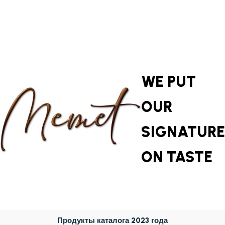
новые продукты
WE PUT
OUR
SIGNATURE
ON TASTE
Продукты каталога 2023 года