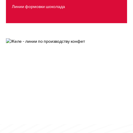
Линии формовки шоколада