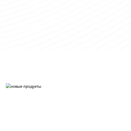
Машины для обработки шоколада