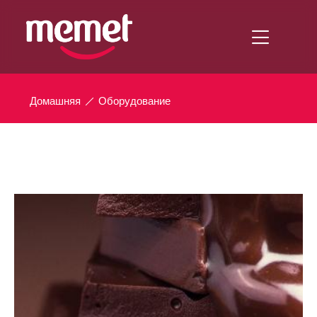
Домашняя
Оборудование